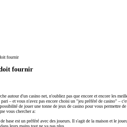
it fournir
oit fournir
he autour d'un casino net, n'oubliez pas que encore et encore les meille
 pari – et vous n'avez pas encore choisi un "jeu préféré de casino" – c'
 possibilité de jouer une tonne de jeux de casino pour vous permettre de 
gne vous chercher a:
 de base est un préféré avec des joueurs. Il s'agit de la maison et le jo
ans leurs mains tout ne va pas plus.