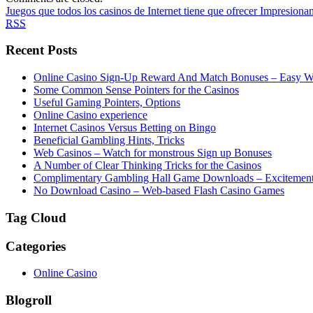
Juegos que todos los casinos de Internet tiene que ofrecer Impresiona
RSS
Recent Posts
Online Casino Sign-Up Reward And Match Bonuses – Easy Wa
Some Common Sense Pointers for the Casinos
Useful Gaming Pointers, Options
Online Casino experience
Internet Casinos Versus Betting on Bingo
Beneficial Gambling Hints, Tricks
Web Casinos – Watch for monstrous Sign up Bonuses
A Number of Clear Thinking Tricks for the Casinos
Complimentary Gambling Hall Game Downloads – Excitement 
No Download Casino – Web-based Flash Casino Games
Tag Cloud
Categories
Online Casino
Blogroll