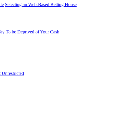
nte
Selecting an Web-Based Betting House
y To be Deprived of Your Cash
Unrestricted